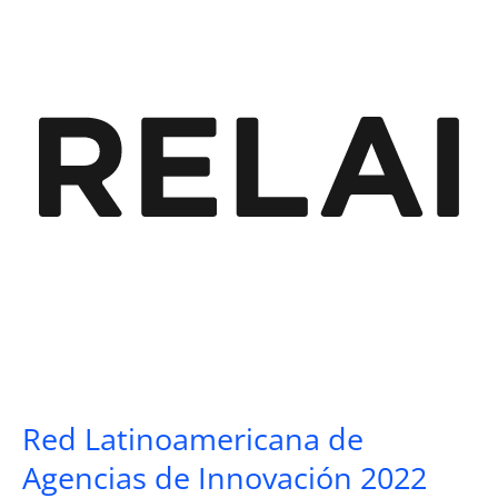
Red Latinoamericana de
Agencias de Innovación 2022