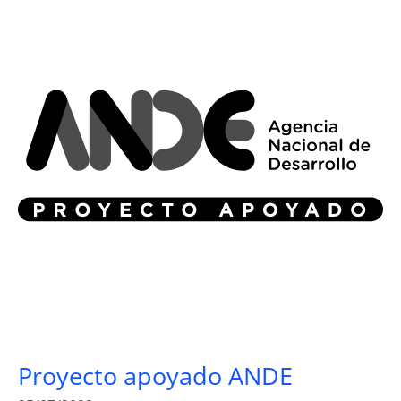
Proyecto apoyado ANDE