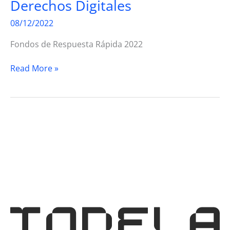
Derechos Digitales
08/12/2022
Fondos de Respuesta Rápida 2022
Derechos
Read More »
Digitales