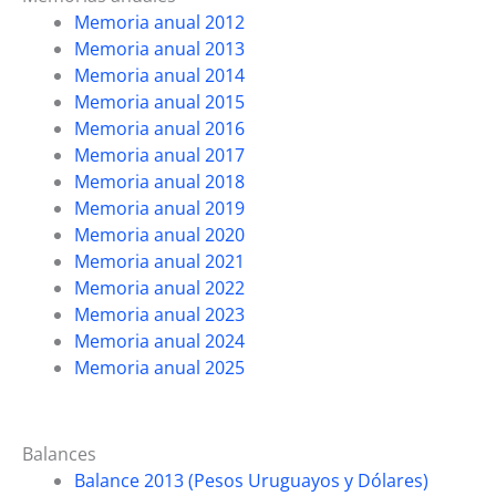
Memoria anual 2012
Memoria anual 2013
Memoria anual 2014
Memoria anual 2015
Memoria anual 2016
Memoria anual 2017
Memoria anual 2018
Memoria anual 2019
Memoria anual 2020
Memoria anual 2021
Memoria anual 2022
Memoria anual 2023
Memoria anual 2024
Memoria anual 2025
Balances
Balance 2013 (Pesos Uruguayos y Dólares)