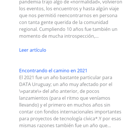
pandemia trajo algo de «normalidad», volvieron
los eventos, los encuentros y hasta algún viaje
que nos permitió reencontrarnos en persona
con tanta gente querida de la comunidad
regional. Cumpliendo 10 años fue también un
momento de mucha introspección,…
Leer artículo
Encontrando el camino en 2021
El 2021 fue un año bastante particular para
DATA Uruguay; un año muy afectado por el
\»parate\» del año anterior, de pocos
lanzamientos (para el ritmo que veníamos
llevando) y el primero en muchos años sin
contar con fondos internacionales importantes
para proyectos de tecnología cívica*.Y por esas
mismas razones también fue un año que…