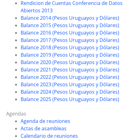
Rendicion de Cuentas Conferencia de Datos
Abiertos 2013
Balance 2014 (Pesos Uruguayos y Dólares)
Balance 2015 (Pesos Uruguayos y Dólares)
Balance 2016 (Pesos Uruguayos y Dólares)
Balance 2017 (Pesos Uruguayos y Dólares)
Balance 2018 (Pesos Uruguayos y Dólares)
Balance 2019 (Pesos Uruguayos y Dólares)
Balance 2020 (Pesos Uruguayos y Dólares)
Balance 2021 (Pesos Uruguayos y Dólares)
Balance 2022 (Pesos Uruguayos y Dólares)
Balance 2023 (Pesos Uruguayos y Dólares)
Balance 2024 (Pesos Uruguayos y Dólares)
Balance 2025 (Pesos Uruguayos y Dólares)
Agendas
Agenda de reuniones
Actas de asambleas
Calendario de reuniones