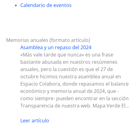
Calendario de eventos
Memorias anuales (formato artículo)
Asamblea y un repaso del 2024
«Más vale tarde que nunca» es una frase
bastante abusada en nuestros resúmenes
anuales, pero la cuestión es que el 27 de
octubre hicimos nuestra asamblea anual en
Espacio Colabora, donde repasamos el balance
económico y memoria anual de 2024, que -
como siempre- pueden encontrar en la sección
Transparencia de nuestra web. Mapa Verde El…
Leer artículo