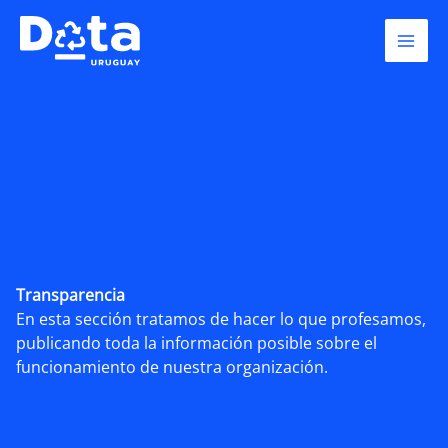
Skip
to
content
Transparencia
En esta sección tratamos de hacer lo que profesamos,
publicando toda la información posible sobre el
funcionamiento de nuestra organización.