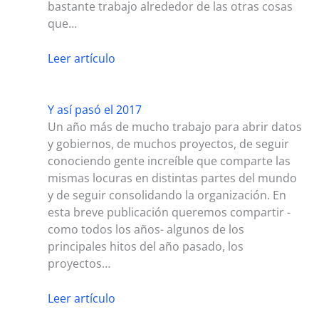
bastante trabajo alrededor de las otras cosas
que…
Leer artículo
Y así pasó el 2017
Un año más de mucho trabajo para abrir datos
y gobiernos, de muchos proyectos, de seguir
conociendo gente increíble que comparte las
mismas locuras en distintas partes del mundo
y de seguir consolidando la organización. En
esta breve publicación queremos compartir -
como todos los años- algunos de los
principales hitos del año pasado, los
proyectos…
Leer artículo