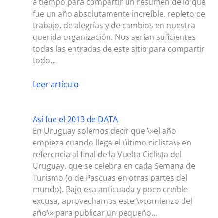
a tiempo para compartir un resumen de lo que
fue un año absolutamente increíble, repleto de
trabajo, de alegrías y de cambios en nuestra
querida organización. Nos serían suficientes
todas las entradas de este sitio para compartir
todo…
Leer artículo
Así fue el 2013 de DATA
En Uruguay solemos decir que \»el año
empieza cuando llega el último ciclista\» en
referencia al final de la Vuelta Ciclista del
Uruguay, que se celebra en cada Semana de
Turismo (o de Pascuas en otras partes del
mundo). Bajo esa anticuada y poco creíble
excusa, aprovechamos este \»comienzo del
año\» para publicar un pequeño…