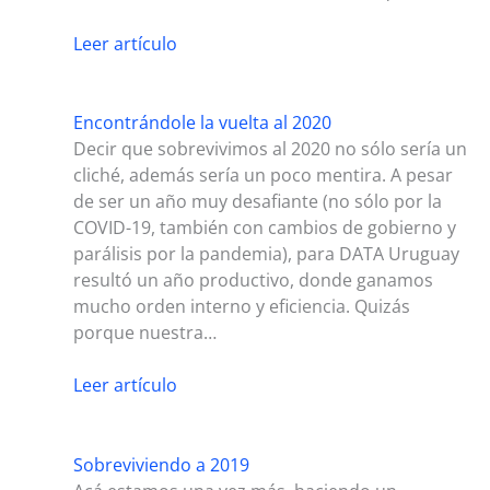
Leer artículo
Encontrándole la vuelta al 2020
Decir que sobrevivimos al 2020 no sólo sería un
cliché, además sería un poco mentira. A pesar
de ser un año muy desafiante (no sólo por la
COVID-19, también con cambios de gobierno y
parálisis por la pandemia), para DATA Uruguay
resultó un año productivo, donde ganamos
mucho orden interno y eficiencia. Quizás
porque nuestra…
Leer artículo
Sobreviviendo a 2019