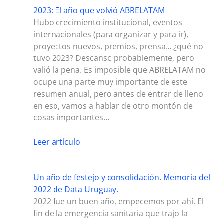
2023: El año que volvió ABRELATAM
Hubo crecimiento institucional, eventos
internacionales (para organizar y para ir),
proyectos nuevos, premios, prensa… ¿qué no
tuvo 2023? Descanso probablemente, pero
valió la pena. Es imposible que ABRELATAM no
ocupe una parte muy importante de este
resumen anual, pero antes de entrar de lleno
en eso, vamos a hablar de otro montón de
cosas importantes…
Leer artículo
Un año de festejo y consolidación. Memoria del
2022 de Data Uruguay.
2022 fue un buen año, empecemos por ahí. El
fin de la emergencia sanitaria que trajo la