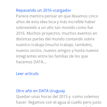
Repasando un 2016 «cargado»
Parece mentira pensar en que llevamos cinco
años de esta idea loca y más increíble haber
sobrevivido a un año tan movido como fue
2016. Muchos proyectos, muchos eventos en
distintas partes del mundo contando sobre
nuestro trabajo (mucho trabajo, también),
nuevos socios, nuevos amigos y hasta nuevos
integrantes entre las familias de los que
hacemos DATA.…
Leer artículo
Otro año en DATA Uruguay
Quedan unas horas del 2015 y -como solemos
hacer- llegamos con el agua al cuello pero justo