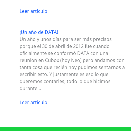
Leer artículo
¡Un año de DATA!
Un año y unos días para ser más precisos
porque el 30 de abril de 2012 fue cuando
oficialmente se conformó DATA con una
reunión en Cubox (hoy Neo) pero andamos con
tanta cosa que recién hoy pudimos sentarnos a
escribir esto. Y justamente es eso lo que
queremos contarles, todo lo que hicimos
durante…
Leer artículo