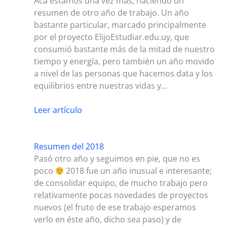
Acá estamos una vez más, haciendo un
resumen de otro año de trabajo. Un año
bastante particular, marcado principalmente
por el proyecto ElijoEstudiar.edu.uy, que
consumió bastante más de la mitad de nuestro
tiempo y energía, pero también un año movido
a nivel de las personas que hacemos data y los
equilibrios entre nuestras vidas y…
Leer artículo
Resumen del 2018
Pasó otro año y seguimos en pie, que no es
poco
2018 fue un año inusual e interesante;
de consolidar equipo, de mucho trabajo pero
relativamente pocas novedades de proyectos
nuevos (el fruto de ese trabajo esperamos
verlo en éste año, dicho sea paso) y de