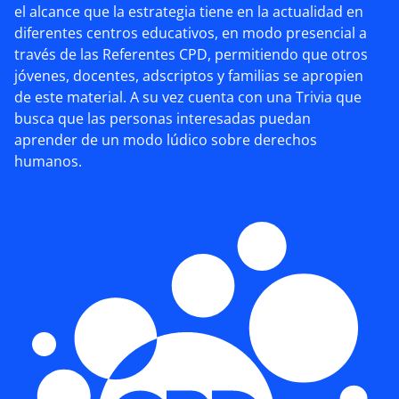
el alcance que la estrategia tiene en la actualidad en
diferentes centros educativos, en modo presencial a
través de las Referentes CPD, permitiendo que otros
jóvenes, docentes, adscriptos y familias se apropien
de este material. A su vez cuenta con una Trivia que
busca que las personas interesadas puedan
aprender de un modo lúdico sobre derechos
humanos.