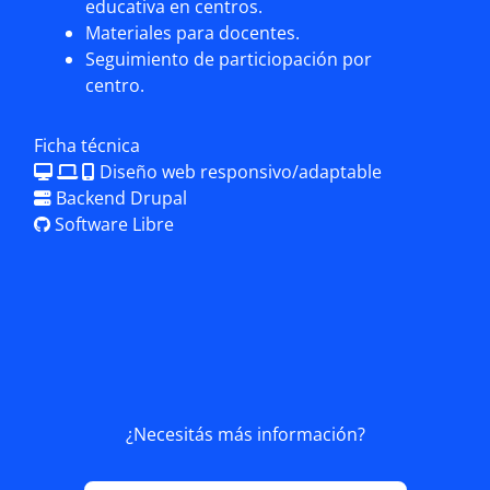
educativa en centros.
Materiales para docentes.
Seguimiento de particiopación por
centro.
Ficha técnica
Diseño web responsivo/adaptable
Backend Drupal
Software Libre
¿Necesitás más información?