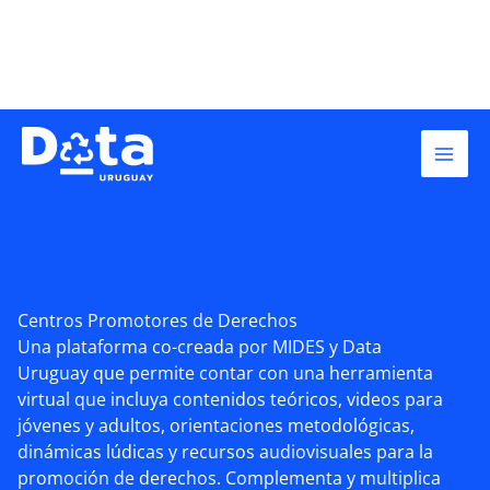
Skip
to
content
Centros Promotores de Derechos
Una plataforma co-creada por MIDES y Data
Uruguay que permite contar con una herramienta
virtual que incluya contenidos teóricos, videos para
jóvenes y adultos, orientaciones metodológicas,
dinámicas lúdicas y recursos audiovisuales para la
promoción de derechos. Complementa y multiplica