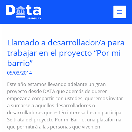
Skip
llamado
to
content
Llamado a desarrollador/a para
trabajar en el proyecto “Por mi
barrio”
05/03/2014
Este año estamos llevando adelante un gran
proyecto desde DATA que además de querer
empezar a compartir con ustedes, queremos invitar
a sumarse a aquellos desarrolladores o
desarrolladoras que estén interesados en participar.
Se trata del proyecto Por mi Barrio, una plataforma
que permitirá a las personas que viven en