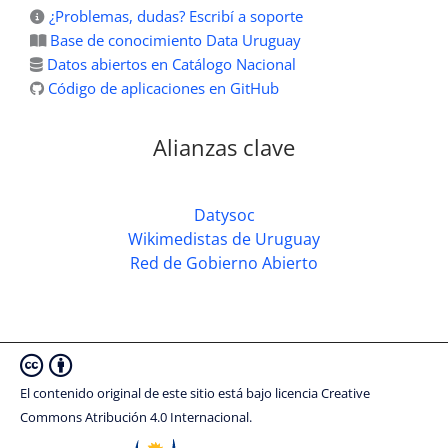
¿Problemas, dudas? Escribí a soporte
Base de conocimiento Data Uruguay
Datos abiertos en Catálogo Nacional
Código de aplicaciones en GitHub
Alianzas clave
Datysoc
Wikimedistas de Uruguay
Red de Gobierno Abierto
El contenido original de este sitio está bajo licencia Creative
Commons Atribución 4.0 Internacional.