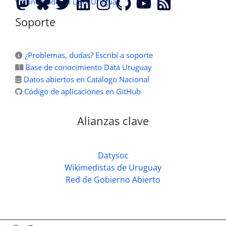
Voluntariado en D
a
ta Uruguay
Soporte
¿Problemas, dudas? Escribí a soporte
Base de conocimiento Data Uruguay
Datos abiertos en Catálogo Nacional
Código de aplicaciones en GitHub
Alianzas clave
Datysoc
Wikimedistas de Uruguay
Red de Gobierno Abierto