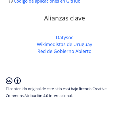
Código de aplicaciones en GitHub
Alianzas clave
Datysoc
Wikimedistas de Uruguay
Red de Gobierno Abierto
El contenido original de este sitio está bajo licencia Creative
Commons Atribución 4.0 Internacional.