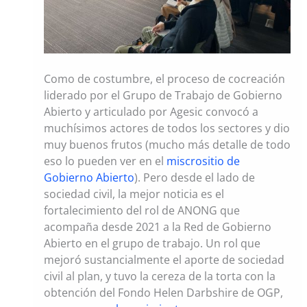
Como de costumbre, el proceso de cocreación
liderado por el Grupo de Trabajo de Gobierno
Abierto y articulado por Agesic convocó a
muchísimos actores de todos los sectores y dio
muy buenos frutos (mucho más detalle de todo
eso lo pueden ver en el
miscrositio de
Gobierno Abierto
). Pero desde el lado de
sociedad civil, la mejor noticia es el
fortalecimiento del rol de ANONG que
acompaña desde 2021 a la Red de Gobierno
Abierto en el grupo de trabajo. Un rol que
mejoró sustancialmente el aporte de sociedad
civil al plan, y tuvo la cereza de la torta con la
obtención del Fondo Helen Darbshire de OGP,