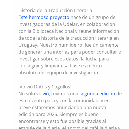
Historia de la Traducción Literaria
Este hermoso proyecto
nace de un grupo de
investigadoras de la Udelar, en colaboración
con la Biblioteca Nacional y reúne información
de toda la historia de la traducción literaria en
Uruguay. Nuestro humilde rol fue únicamente
de generar una interfaz para poder consultar e
investigar sobre esos datos (la lucha para
conseguir y limpiar esa base es mérito
absoluto del equipo de investigación).
¡Volvió Datos y Cogollos!
No sólo
volvió
, tuvimos una
segunda edición
de
este evento para y con la comunidad, y en
breve estaremos anunciando una nueva
edición para 2026. Siempre es bueno
encontrarse y esto fue posible gracias al
empuje de la diaria, el apoyo del café la diaria y