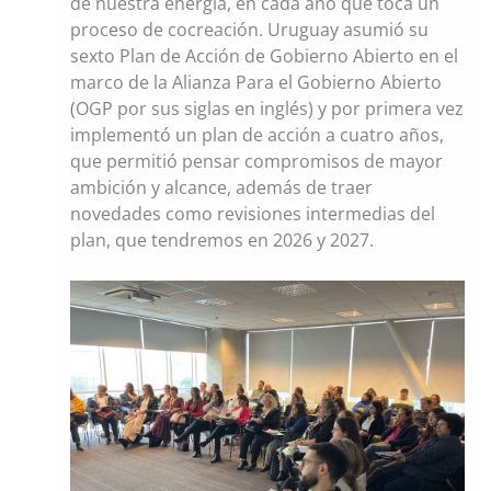
de nuestra energía, en cada año que toca un
proceso de cocreación. Uruguay asumió su
sexto Plan de Acción de Gobierno Abierto en el
marco de la Alianza Para el Gobierno Abierto
(OGP por sus siglas en inglés) y por primera vez
implementó un plan de acción a cuatro años,
que permitió pensar compromisos de mayor
ambición y alcance, además de traer
novedades como revisiones intermedias del
plan, que tendremos en 2026 y 2027.