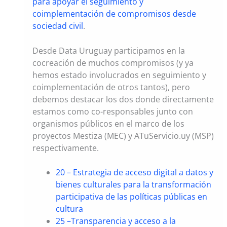
para apoyar el seguimiento y
coimplementación de compromisos desde
sociedad civil
.
Desde Data Uruguay participamos en la
cocreación de muchos compromisos (y ya
hemos estado involucrados en seguimiento y
coimplementación de otros tantos), pero
debemos destacar los dos donde directamente
estamos como co-responsables junto con
organismos públicos en el marco de los
proyectos Mestiza (MEC) y ATuServicio.uy (MSP)
respectivamente.
20 – Estrategia de acceso digital a datos y
bienes culturales para la transformación
participativa de las políticas públicas en
cultura
25 –Transparencia y acceso a la