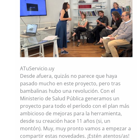
ATuServicio.uy
Desde afuera, quizás no parece que haya
pasado mucho en este proyecto, pero tras
bambalinas hubo una revolución. Con el
Ministerio de Salud Pública generamos un
proyecto para todo el período con el plan más
ambicioso de mejoras para la herramienta,
desde su creación hace 11 años (si, un
montón). Muy, muy pronto vamos a empezar a
compartir estas novedades. ¡Estén atentos/as!