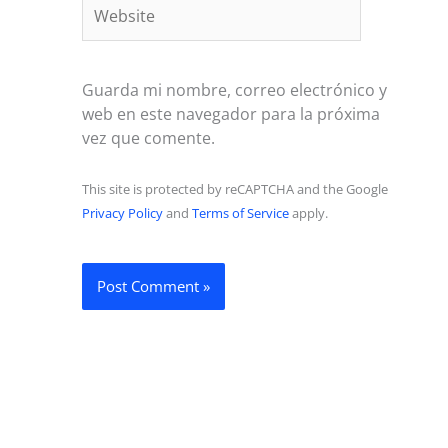
Website
Guarda mi nombre, correo electrónico y
web en este navegador para la próxima
vez que comente.
This site is protected by reCAPTCHA and the Google
Privacy Policy
and
Terms of Service
apply.