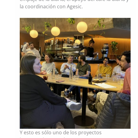
la coordinación con Agesic.
Y esto es sólo uno de los proyectos