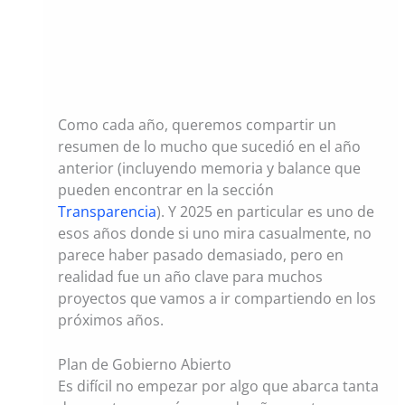
Como cada año, queremos compartir un
resumen de lo mucho que sucedió en el año
anterior (incluyendo memoria y balance que
pueden encontrar en la sección
Transparencia
). Y 2025 en particular es uno de
esos años donde si uno mira casualmente, no
parece haber pasado demasiado, pero en
realidad fue un año clave para muchos
proyectos que vamos a ir compartiendo en los
próximos años.
Plan de Gobierno Abierto
Es difícil no empezar por algo que abarca tanta