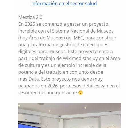
información en el sector salud
Mestiza 2.0
En 2025 se comenzó a gestar un proyecto
increíble con el Sistema Nacional de Museos
(hoy Área de Museos) del MEC, para construir
una plataforma de gestión de colecciones
digitales para museos. Este proyecto nace a
partir del trabajo de Wikimedistas.uy en el área
de cultura y es un ejemplo increíble de la
potencia del trabajo en conjunto desde
más.Data. Este proyecto nos tiene muy
ocupados en 2026, pero esos detalles van en el
resumen del año que viene