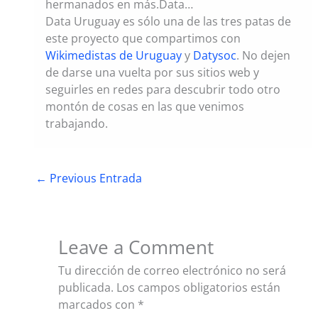
hermanados en más.Data…
Data Uruguay es sólo una de las tres patas de
este proyecto que compartimos con
Wikimedistas de Uruguay
y
Datysoc
. No dejen
de darse una vuelta por sus sitios web y
seguirles en redes para descubrir todo otro
montón de cosas en las que venimos
trabajando.
←
Previous Entrada
Leave a Comment
Tu dirección de correo electrónico no será
publicada.
Los campos obligatorios están
marcados con
*