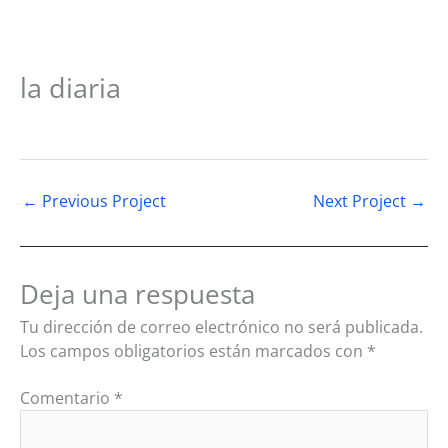
la diaria
←
Previous Project
Next Project
→
Deja una respuesta
Tu dirección de correo electrónico no será publicada.
Los campos obligatorios están marcados con
*
Comentario
*