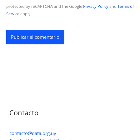
protected by reCAPTCHA and the Google
Privacy Policy
and
Terms of
Service
apply.
Contacto
contacto@data.org.uy