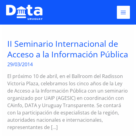
Skip
evento
to
content
II Seminario Internacional de
Acceso a la Información Pública
29/03/2014
El próximo 10 de abril, en el Ballroom del Radisson
Victoria Plaza, celebramos los cinco años de la Ley
de Acceso a la Información Pública con un seminario
organizado por UAIP (AGESIC) en coordinación con
CAinfo, DATA y Uruguay Transparente. Se contará
con la participación de especialistas de la región,
autoridades nacionales e internacionales,
representantes de […]