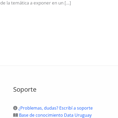
s de la temática a exponer en un […]
Soporte
¿Problemas, dudas? Escribí a soporte
Base de conocimiento Data Uruguay