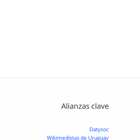
Alianzas clave
Datysoc
Wikimedistas de Uruguay