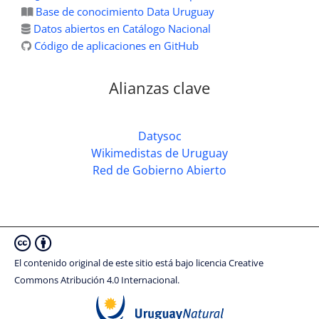
Base de conocimiento Data Uruguay
Datos abiertos en Catálogo Nacional
Código de aplicaciones en GitHub
Alianzas clave
Datysoc
Wikimedistas de Uruguay
Red de Gobierno Abierto
El contenido original de este sitio está bajo licencia Creative
Commons Atribución 4.0 Internacional.