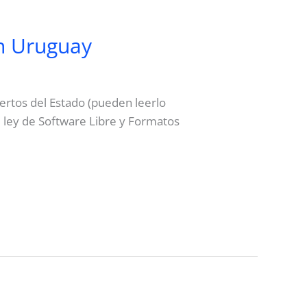
n Uruguay
ertos del Estado (pueden leerlo
e ley de Software Libre y Formatos