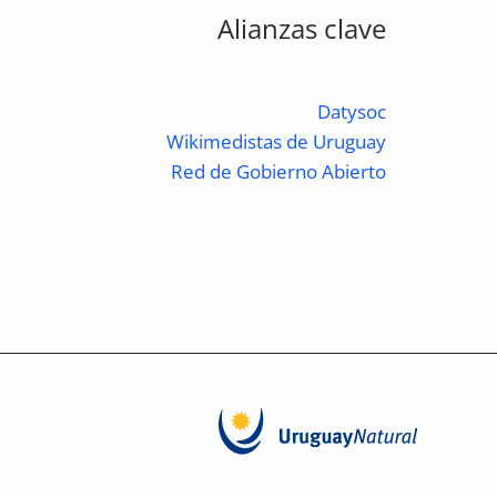
Alianzas clave
Datysoc
Wikimedistas de Uruguay
Red de Gobierno Abierto