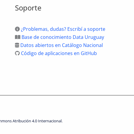
Soporte
¿Problemas, dudas? Escribí a soporte
Base de conocimiento Data Uruguay
Datos abiertos en Catálogo Nacional
Código de aplicaciones en GitHub
Commons Atribución 4.0 Internacional.