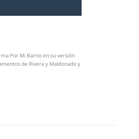
rma Por Mi Barrio en su versión
rtamentos de Rivera y Maldonado y